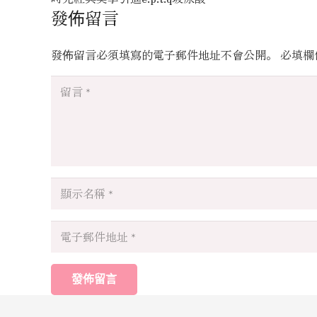
發佈留言
發佈留言必須填寫的電子郵件地址不會公開。
必填欄
發佈留言