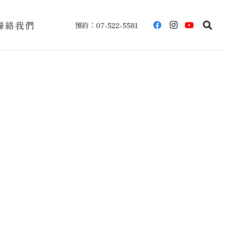
聯絡我們
預約：07-522-5581