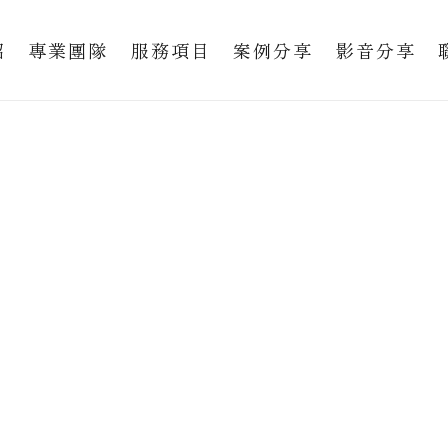
紹
專業團隊
服務項目
案例分享
影音分享