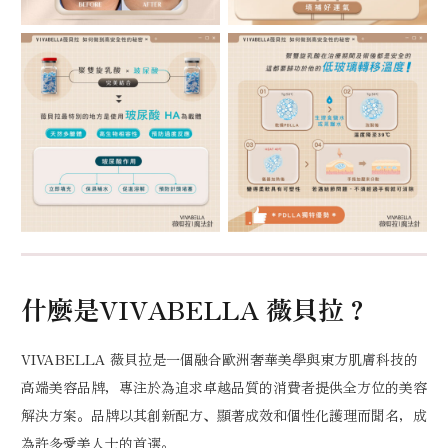
什麼是VIVABELLA 薇貝拉？
VIVABELLA 薇貝拉是一個融合歐洲奢華美學與東方肌膚科技的
高端美容品牌，專注於為追求卓越品質的消費者提供全方位的美容
解決方案。品牌以其創新配方、顯著成效和個性化護理而聞名，成
為許多愛美人士的首選。