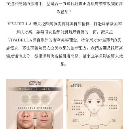
在追求美麗的旅程中，您是否一直尋找能真正為肌膚帶來改變的高
效產品？
VIVABELLA 薇貝拉匯集頂尖科研與自然精粹，打造專業級美容
解決方案，讓每個女性都能展現最自信的一面。薇貝拉
VIVABELLA源自歐洲的奢華美容理念，結合東方女性獨特的肌
膚需求，專注研發兼具安全與效果的創新配方。我們的產品採用高
濃度活性成分，從根源解決各種肌膚問題，帶來立竿見影的驚人效
果。