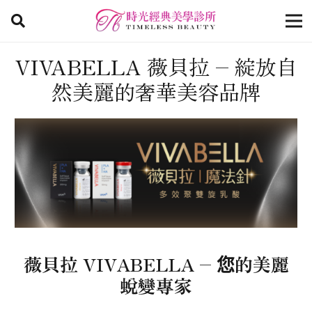
VIVABELLA 薇貝拉 – 綻放自
然美麗的奢華美容品牌
薇貝拉 VIVABELLA – 您的美麗
蛻變專家