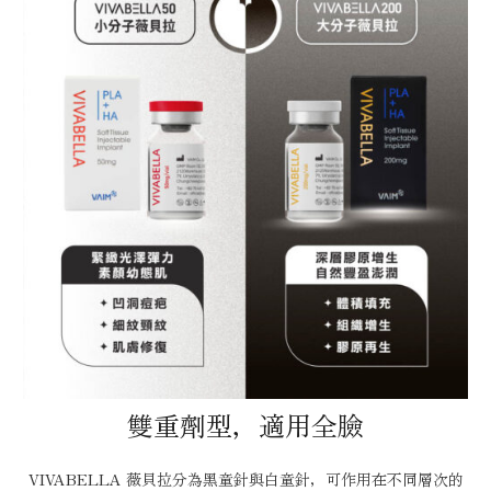
雙重劑型，適用全臉
VIVABELLA 薇貝拉分為黑童針與白童針，可作用在不同層次的