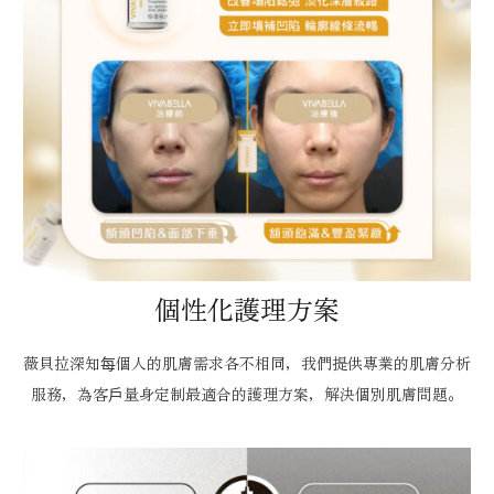
個性化護理方案
薇貝拉深知每個人的肌膚需求各不相同，我們提供專業的肌膚分析
服務，為客戶量身定制最適合的護理方案，解決個別肌膚問題。