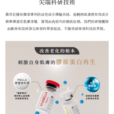
尖端科研技術
薇貝拉擁有獨家專利的活性成分傳輸系統，能夠將高濃度有效成分
精準傳遞至肌膚深層，實現由內而外的徹底改變。我們的研發團隊
由歐洲和亞洲頂尖美容科學家組成，不斷突破美容科技的界限。