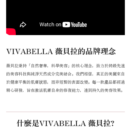
VIVABELLA 薇貝拉的品牌理念
薇貝拉秉持「自然奢華，科學美容」的核心理念，致力於將最先進
的美容科技與純淨天然成分完美結合。我們相信，真正的美麗來自
於健康平衡的肌膚狀態，而非短暫的表面改變。每一款產品都經過
精心研發，旨在激活肌膚自身的修復能力，達到持久的美容效果。
什麼是VIVABELLA 薇貝拉?