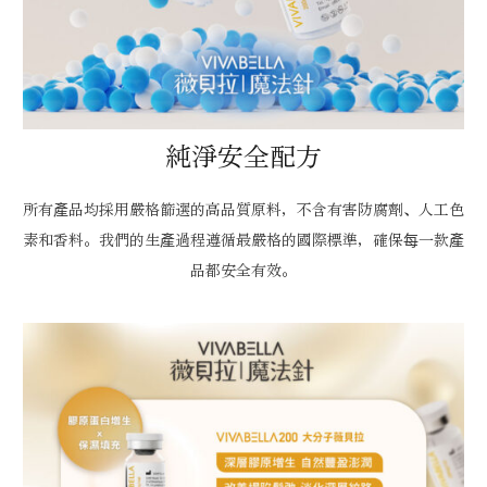
純淨安全配方
所有產品均採用嚴格篩選的高品質原料，不含有害防腐劑、人工色
素和香料。我們的生產過程遵循最嚴格的國際標準，確保每一款產
品都安全有效。