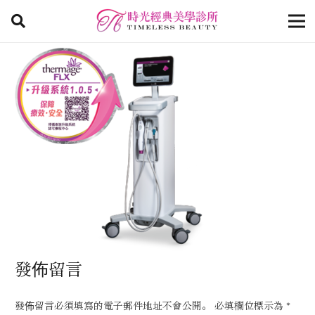
發佈留言
發佈留言必須填寫的電子郵件地址不會公開。
必填欄位標示為
*