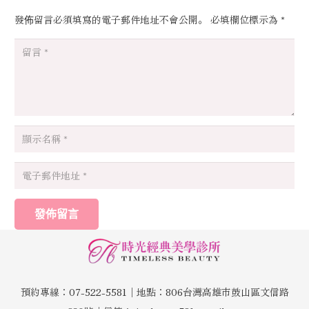
發佈留言必須填寫的電子郵件地址不會公開。
必填欄位標示為
*
發佈留言
預約專線：07-522-5581│地點：806台灣高雄市鼓山區文信路