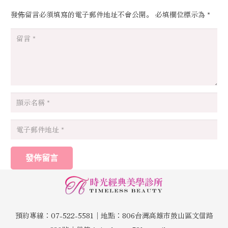
發佈留言必須填寫的電子郵件地址不會公開。
必填欄位標示為
*
發佈留言
預約專線：07-522-5581│地點：806台灣高雄市鼓山區文信路