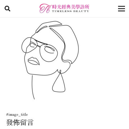
#image_title
發佈留言