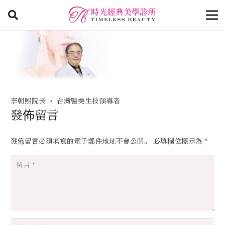
李朝熙院長 ‧ 台灣醫美生技領導者
發佈留言
發佈留言必須填寫的電子郵件地址不會公開。
必填欄位標示為
*