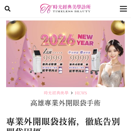
時光經典美學
NEWS
高雄專業外開眼袋手術
專業外開眼袋技術，徹底告別