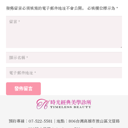
發佈留言必須填寫的電子郵件地址不會公開。
必填欄位標示為
*
發佈留言
預約專線：07-522-5581│地點：806台灣高雄市鼓山區文信路