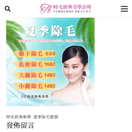
時光經典美學 夏季除毛服務
發佈留言