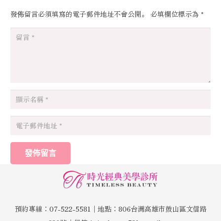
發佈留言必須填寫的電子郵件地址不會公開。
必填欄位標示為
*
發佈留言
預約專線：07-522-5581│地點：806台灣高雄市鼓山區文信路