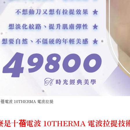
蓓電波 10THERMA 電波拉提
麼是十蓓電波 10THERMA 電波拉提技