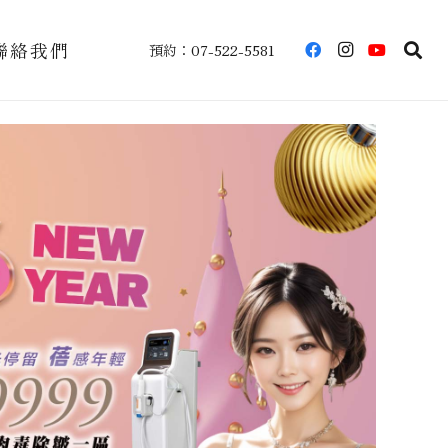
聯絡我們
預約：07-522-5581