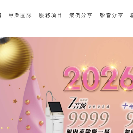
紹
專業團隊
服務項目
案例分享
影音分享