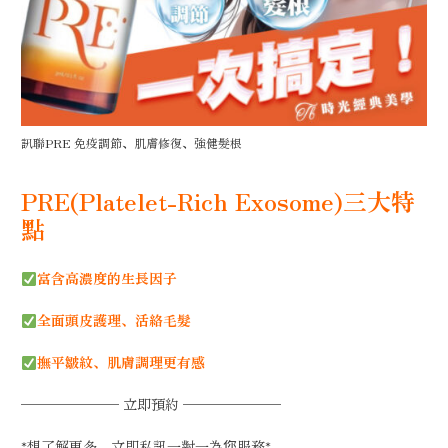
訊聯PRE 免疫調節、肌膚修復、強健髮根
PRE(Platelet-Rich Exosome)三大特
點
富含高濃度的生長因子
全面頭皮護理、活絡毛髮
撫平皺紋、肌膚調理更有感
─────── 立即預約 ───────
*想了解更多，立即私訊一對一為您服務*