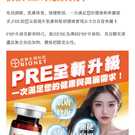
免疫調節、肌膚修復、強健髮根，一次滿足您的健康與美麗需
求,PRE助您全面提升肌膚與髮根健康實現全方位自信美麗
PRP升級至嶄新時代，推出PRE為傳統PRP升級版，其自體來源
產品無任何添加物，嚴格把關安全性。