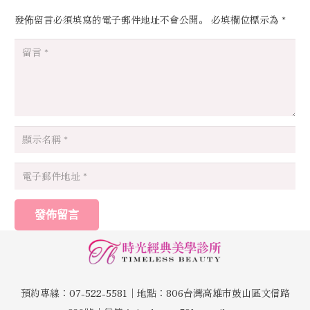
發佈留言必須填寫的電子郵件地址不會公開。
必填欄位標示為
*
發佈留言
預約專線：07-522-5581│地點：806台灣高雄市鼓山區文信路