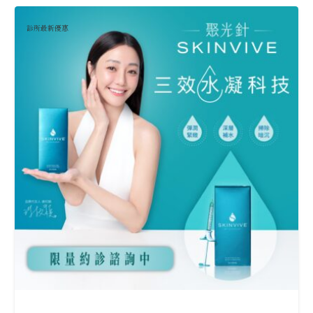
診所最新優惠