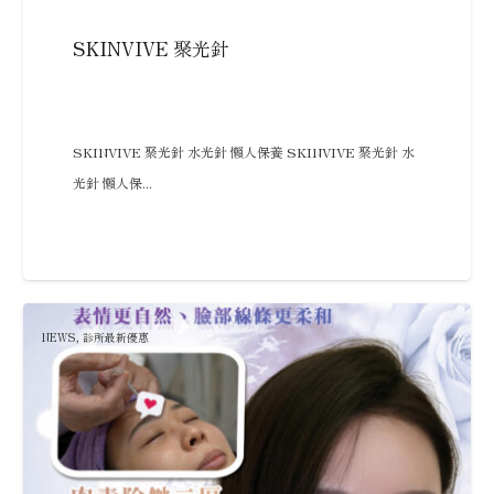
SKINVIVE 聚光針
SKINVIVE 聚光針 水光針 懶人保養 SKINVIVE 聚光針 水
光針 懶人保...
NEWS
,
診所最新優惠