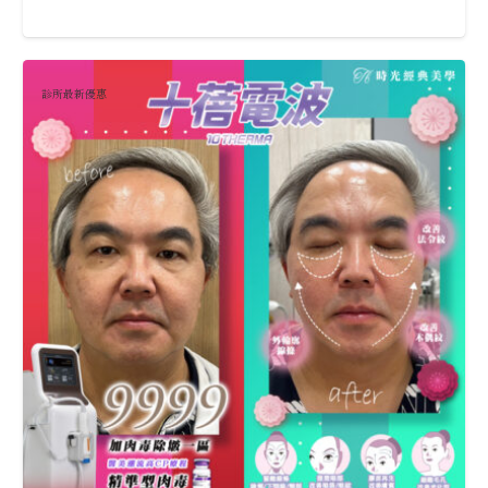
診所最新優惠