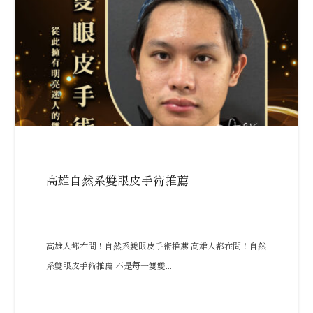
高雄自然系雙眼皮手術推薦
高雄人都在問！自然系雙眼皮手術推薦 高雄人都在問！自然
系雙眼皮手術推薦 不是每一雙雙...