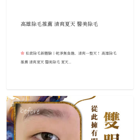
高雄除毛推薦 清爽夏天 醫美除毛
私密除毛新體驗｜乾淨無負擔，清爽一整天！ 高雄除毛
推薦 清爽夏天 醫美除毛 夏天...
NEWS