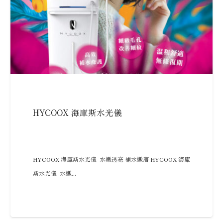
HYCOOX 海庫斯水光儀
HYCOOX 海庫斯水光儀 水嫩透亮 補水嫩膚 HYCOOX 海庫
斯水光儀 水嫩...