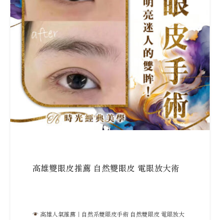
高雄雙眼皮推薦 自然雙眼皮 電眼放大術
高雄人氣推薦｜自然系雙眼皮手術 自然雙眼皮 電眼放大