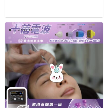
NEWS
,
診所最新優惠