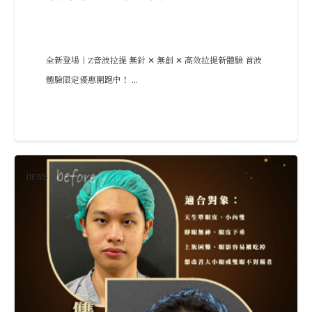
全新登場｜Z音波拉提 無針 ✕ 無創 ✕ 高效拉提新體驗 首波
體驗限定優惠開跑中！ ...
NEWS