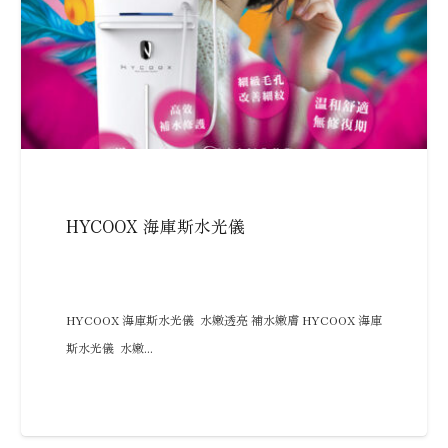
HYCOOX 海庫斯水光儀
HYCOOX 海庫斯水光儀 水嫩透亮 補水嫩膚 HYCOOX 海庫
斯水光儀 水嫩...