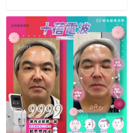
診所最新優惠