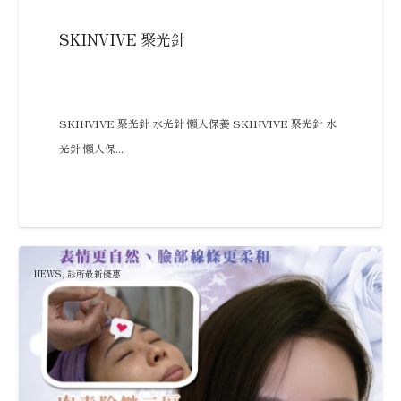
SKINVIVE 聚光針
SKINVIVE 聚光針 水光針 懶人保養 SKINVIVE 聚光針 水
光針 懶人保...
NEWS
,
診所最新優惠