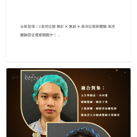
全新登場｜Z音波拉提 無針 ✕ 無創 ✕ 高效拉提新體驗 首波
體驗限定優惠開跑中！ ...
NEWS