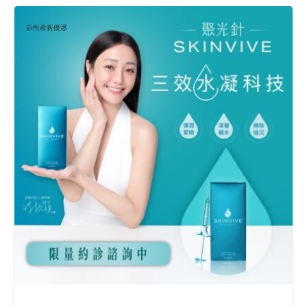
診所最新優惠