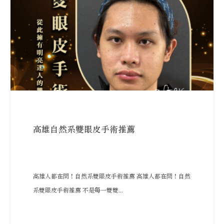
高雄自然系雙眼皮手術推薦
高雄人都在問！自然系雙眼皮手術推薦 高雄人都在問！自然
系雙眼皮手術推薦 不是每一雙雙...