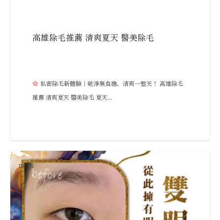
高雄除毛推薦 清爽夏天 醫美除毛
私密除毛新體驗｜乾淨無負擔，清爽一整天！ 高雄除毛
推薦 清爽夏天 醫美除毛 夏天...
NEWS