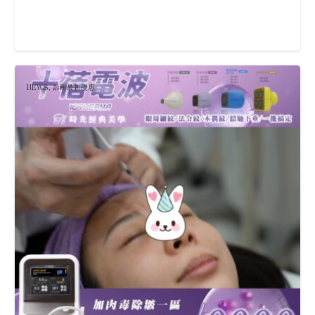
NEWS
,
診所最新優惠