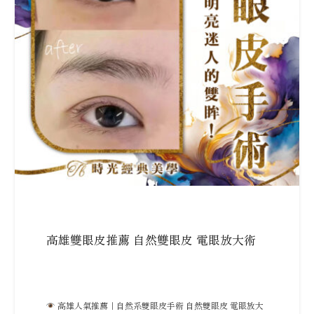
高雄雙眼皮推薦 自然雙眼皮 電眼放大術
高雄人氣推薦｜自然系雙眼皮手術 自然雙眼皮 電眼放大