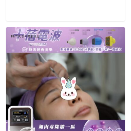
NEWS
,
診所最新優惠