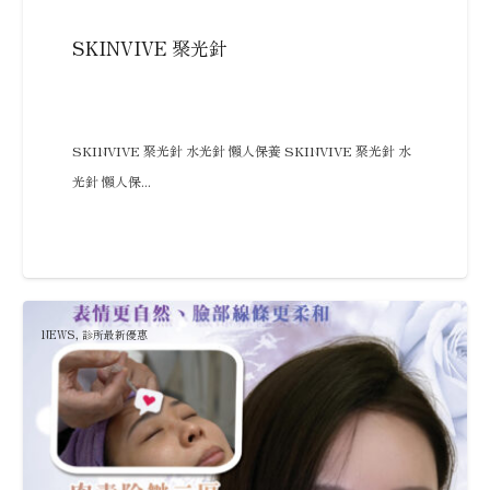
SKINVIVE 聚光針
SKINVIVE 聚光針 水光針 懶人保養 SKINVIVE 聚光針 水
光針 懶人保...
NEWS
,
診所最新優惠