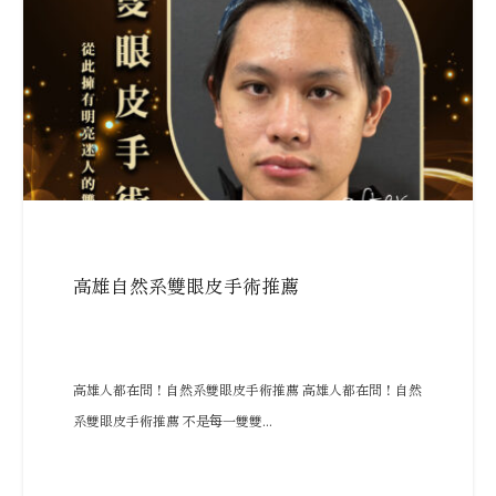
高雄自然系雙眼皮手術推薦
高雄人都在問！自然系雙眼皮手術推薦 高雄人都在問！自然
系雙眼皮手術推薦 不是每一雙雙...