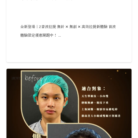
全新登場｜Z音波拉提 無針 ✕ 無創 ✕ 高效拉提新體驗 首波
體驗限定優惠開跑中！ ...
NEWS