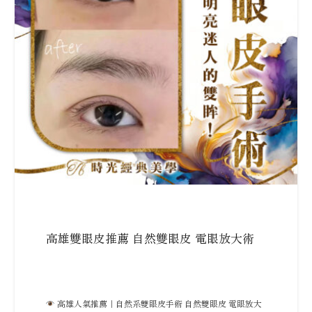
高雄雙眼皮推薦 自然雙眼皮 電眼放大術
高雄人氣推薦｜自然系雙眼皮手術 自然雙眼皮 電眼放大