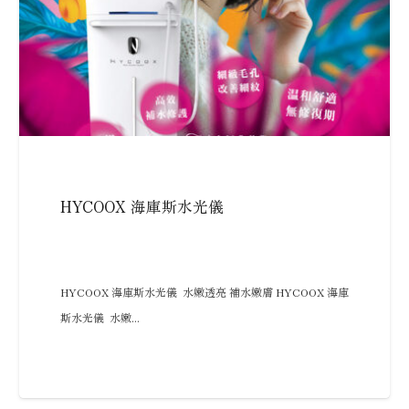
HYCOOX 海庫斯水光儀
HYCOOX 海庫斯水光儀 水嫩透亮 補水嫩膚 HYCOOX 海庫
斯水光儀 水嫩...