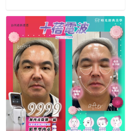
診所最新優惠