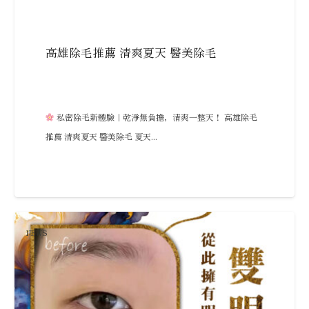
高雄除毛推薦 清爽夏天 醫美除毛
私密除毛新體驗｜乾淨無負擔，清爽一整天！ 高雄除毛
推薦 清爽夏天 醫美除毛 夏天...
NEWS