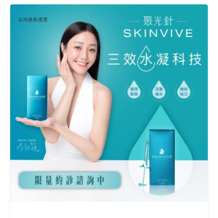
診所最新優惠