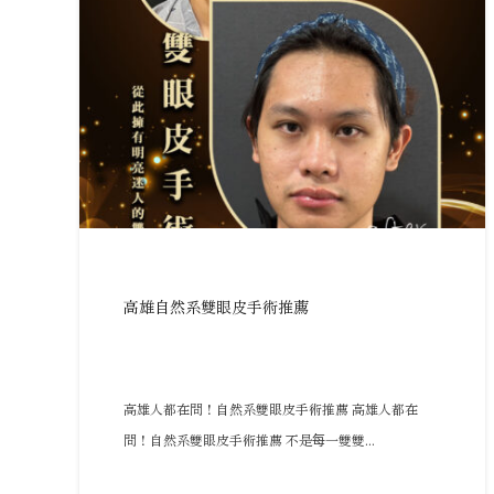
高雄自然系雙眼皮手術推薦
高雄人都在問！自然系雙眼皮手術推薦 高雄人都在
問！自然系雙眼皮手術推薦 不是每一雙雙...