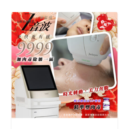
診所最新優惠