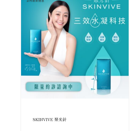
診所最新優惠
SKINVIVE 聚光針