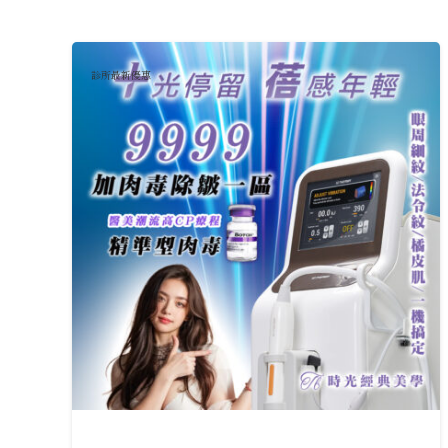
診所最新優惠