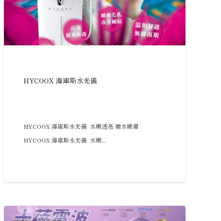
HYCOOX 海庫斯水光儀
HYCOOX 海庫斯水光儀 水嫩透亮 補水嫩膚
HYCOOX 海庫斯水光儀 水嫩...