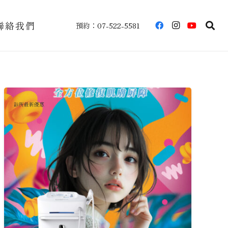
聯絡我們
預約：07-522-5581
診所最新優惠