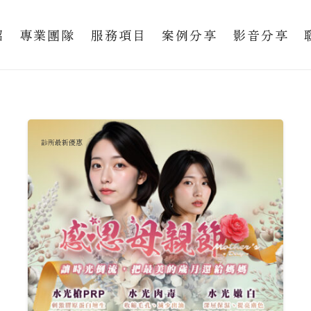
紹
專業團隊
服務項目
案例分享
影音分享
診所最新優惠