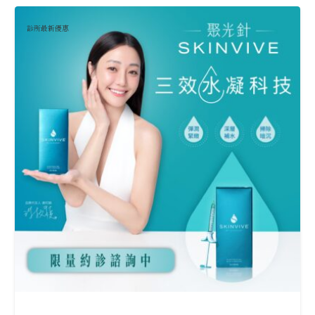
診所最新優惠