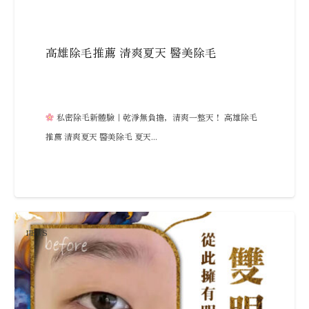
高雄除毛推薦 清爽夏天 醫美除毛
私密除毛新體驗｜乾淨無負擔，清爽一整天！ 高雄除毛
推薦 清爽夏天 醫美除毛 夏天...
NEWS