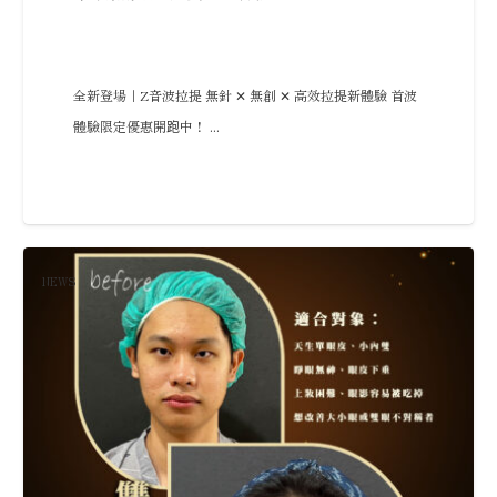
全新登場｜Z音波拉提 無針 ✕ 無創 ✕ 高效拉提新體驗 首波
體驗限定優惠開跑中！ ...
NEWS