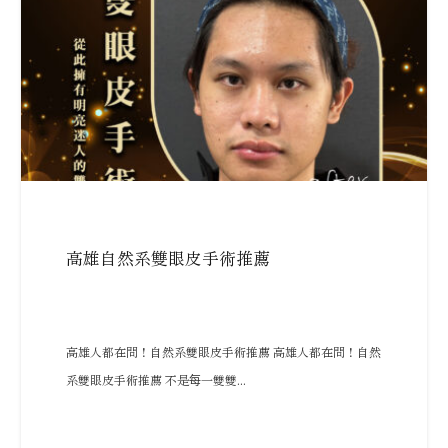
高雄自然系雙眼皮手術推薦
高雄人都在問！自然系雙眼皮手術推薦 高雄人都在問！自然
系雙眼皮手術推薦 不是每一雙雙...