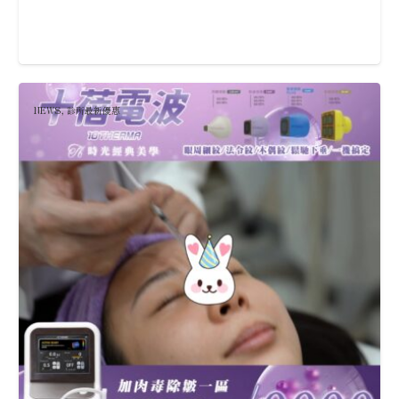
NEWS
,
診所最新優惠