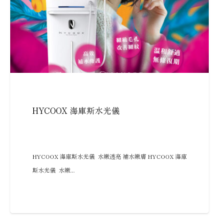
HYCOOX 海庫斯水光儀
HYCOOX 海庫斯水光儀 水嫩透亮 補水嫩膚 HYCOOX 海庫
斯水光儀 水嫩...