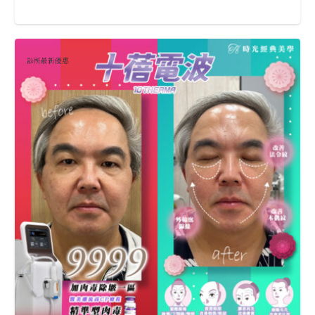
診所最新優惠