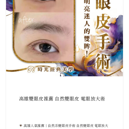
高雄雙眼皮推薦 自然雙眼皮 電眼放大術
高雄人氣推薦｜自然系雙眼皮手術 自然雙眼皮 電眼放大