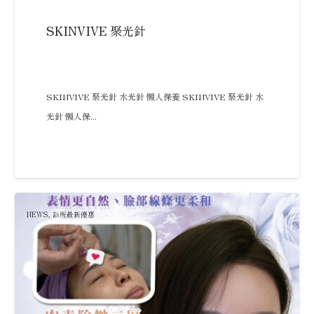
SKINVIVE 聚光針
SKINVIVE 聚光針 水光針 懶人保養 SKINVIVE 聚光針 水
光針 懶人保...
NEWS
,
診所最新優惠