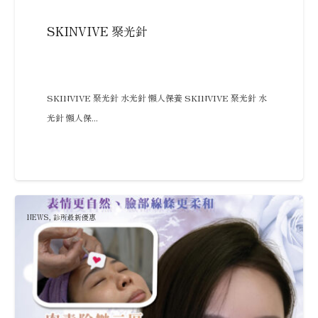
SKINVIVE 聚光針
SKINVIVE 聚光針 水光針 懶人保養 SKINVIVE 聚光針 水
光針 懶人保...
NEWS
,
診所最新優惠