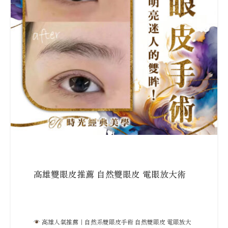
高雄雙眼皮推薦 自然雙眼皮 電眼放大術
高雄人氣推薦｜自然系雙眼皮手術 自然雙眼皮 電眼放大