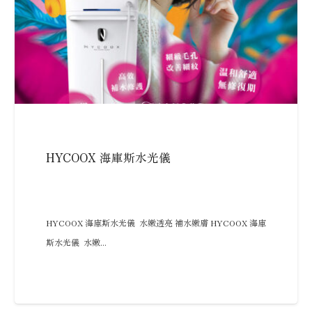
HYCOOX 海庫斯水光儀
HYCOOX 海庫斯水光儀 水嫩透亮 補水嫩膚 HYCOOX 海庫
斯水光儀 水嫩...