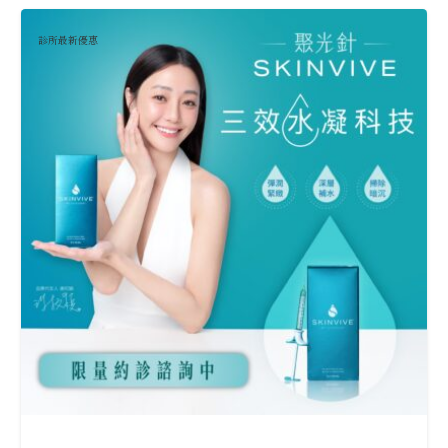
診所最新優惠