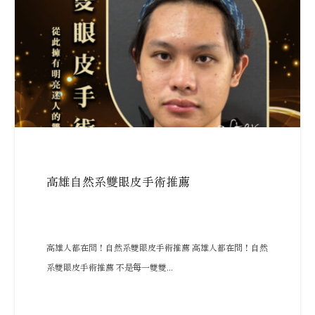
高雄自然系雙眼皮手術推薦
高雄人都在問！自然系雙眼皮手術推薦 高雄人都在問！自然
系雙眼皮手術推薦 不是每一雙雙...