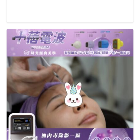
NEWS
,
診所最新優惠