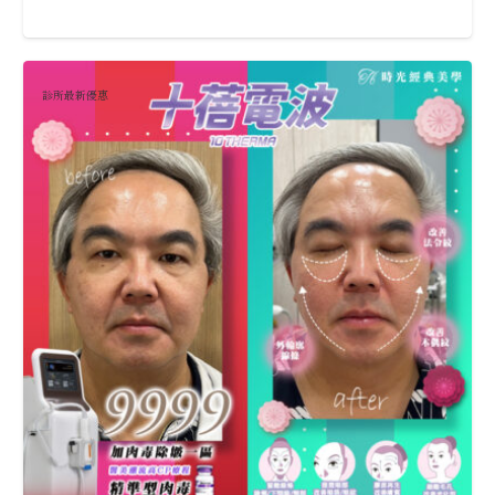
診所最新優惠