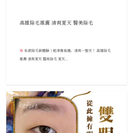
高雄除毛推薦 清爽夏天 醫美除毛
私密除毛新體驗｜乾淨無負擔，清爽一整天！ 高雄除毛
推薦 清爽夏天 醫美除毛 夏天...
NEWS