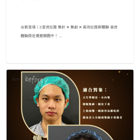
全新登場｜Z音波拉提 無針 ✕ 無創 ✕ 高效拉提新體驗 首波
體驗限定優惠開跑中！ ...
NEWS