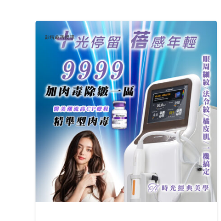
診所最新優惠