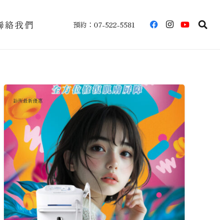
聯絡我們
預約：07-522-5581
診所最新優惠