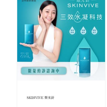
診所最新優惠
SKINVIVE 聚光針