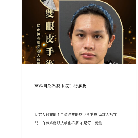
高雄自然系雙眼皮手術推薦
高雄人都在問！自然系雙眼皮手術推薦 高雄人都在
問！自然系雙眼皮手術推薦 不是每一雙雙...