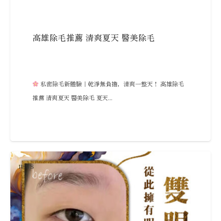
高雄除毛推薦 清爽夏天 醫美除毛
私密除毛新體驗｜乾淨無負擔，清爽一整天！ 高雄除毛
推薦 清爽夏天 醫美除毛 夏天...
NEWS