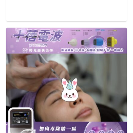
NEWS
,
診所最新優惠