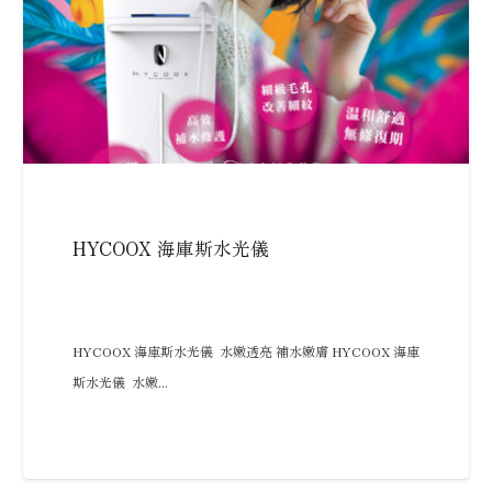
HYCOOX 海庫斯水光儀
HYCOOX 海庫斯水光儀 水嫩透亮 補水嫩膚 HYCOOX 海庫
斯水光儀 水嫩...