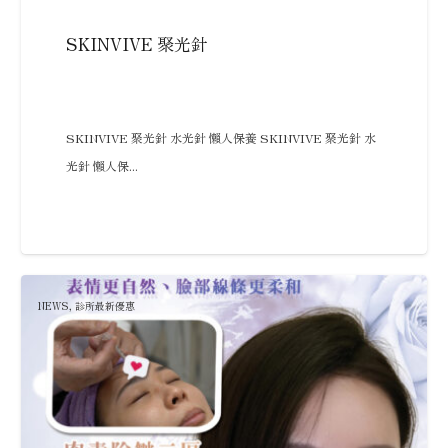
SKINVIVE 聚光針
SKINVIVE 聚光針 水光針 懶人保養 SKINVIVE 聚光針 水
光針 懶人保...
NEWS
,
診所最新優惠