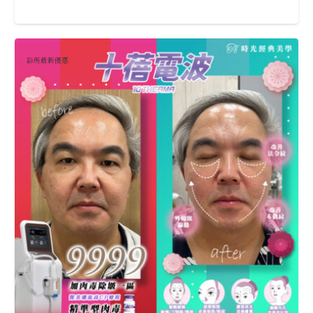
診所最新優惠