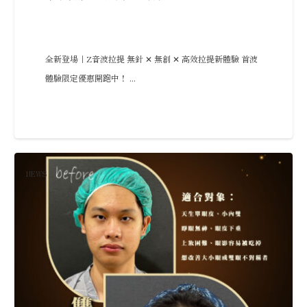
全新登場｜Z音波拉提 無針 ✕ 無創 ✕ 高效拉提新體驗 首波
體驗限定優惠開跑中！ ...
NEWS