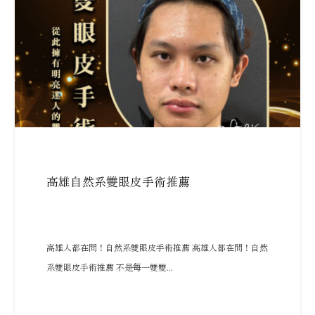
高雄自然系雙眼皮手術推薦
高雄人都在問！自然系雙眼皮手術推薦 高雄人都在問！自然
系雙眼皮手術推薦 不是每一雙雙...