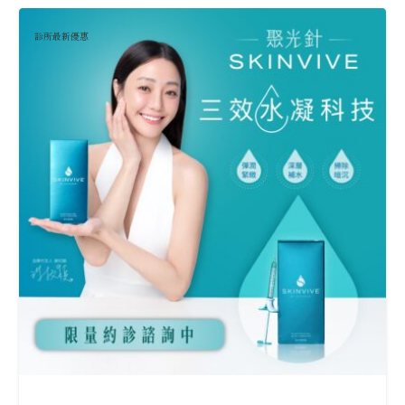
診所最新優惠