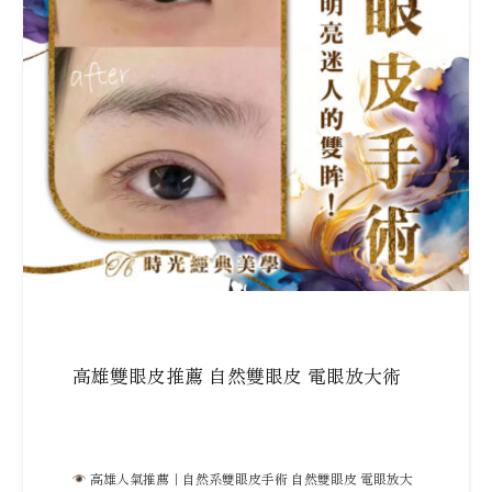
高雄雙眼皮推薦 自然雙眼皮 電眼放大術
高雄人氣推薦｜自然系雙眼皮手術 自然雙眼皮 電眼放大