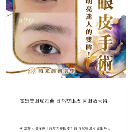
高雄雙眼皮推薦 自然雙眼皮 電眼放大術
高雄人氣推薦｜自然系雙眼皮手術 自然雙眼皮 電眼放大