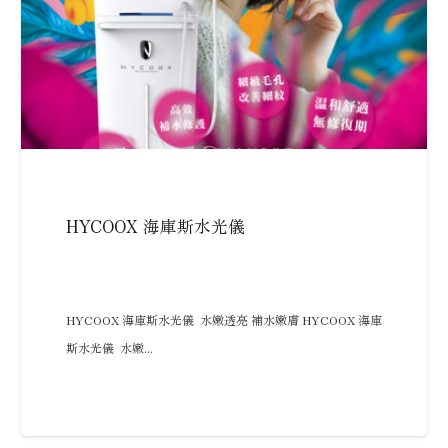
HYCOOX 海庫斯水光儀
HYCOOX 海庫斯水光儀 水嫩透亮 補水嫩膚 HYCOOX 海庫
斯水光儀 水嫩...