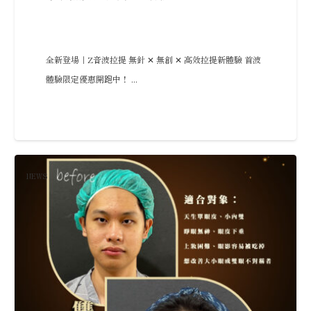
全新登場｜Z音波拉提 無針 ✕ 無創 ✕ 高效拉提新體驗 首波
體驗限定優惠開跑中！ ...
NEWS