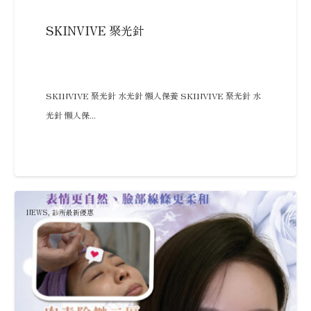
SKINVIVE 聚光針
SKINVIVE 聚光針 水光針 懶人保養 SKINVIVE 聚光針 水
光針 懶人保...
NEWS
,
診所最新優惠