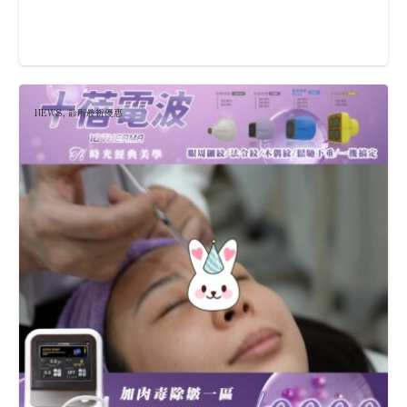
NEWS
,
診所最新優惠