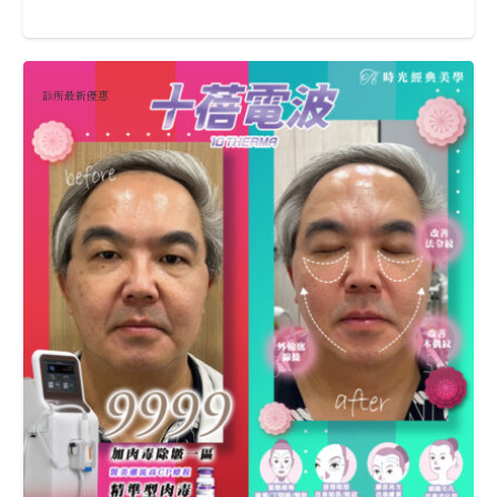
診所最新優惠