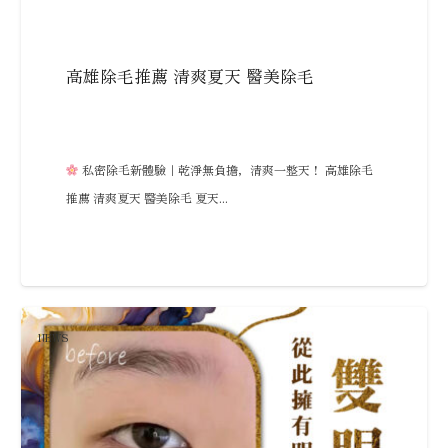
高雄除毛推薦 清爽夏天 醫美除毛
私密除毛新體驗｜乾淨無負擔，清爽一整天！ 高雄除毛
推薦 清爽夏天 醫美除毛 夏天...
NEWS