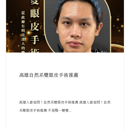
高雄自然系雙眼皮手術推薦
高雄人都在問！自然系雙眼皮手術推薦 高雄人都在問！自然
系雙眼皮手術推薦 不是每一雙雙...