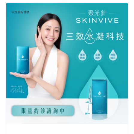
診所最新優惠