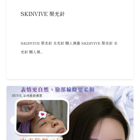
SKINVIVE 聚光針
SKINVIVE 聚光針 水光針 懶人保養 SKINVIVE 聚光針 水
光針 懶人保...
NEWS
,
診所最新優惠