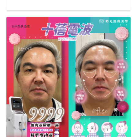
診所最新優惠