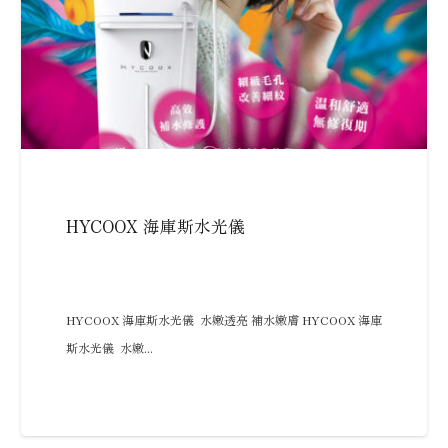
HYCOOX 海庫斯水光儀
HYCOOX 海庫斯水光儀 水嫩透亮 補水嫩膚 HYCOOX 海庫
斯水光儀 水嫩...