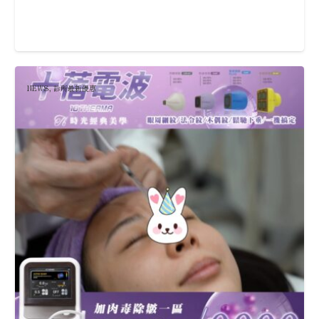
NEWS
,
診所最新優惠