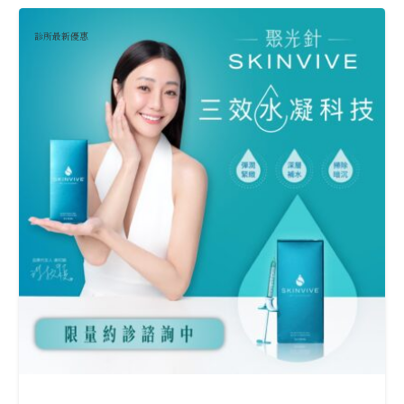
診所最新優惠