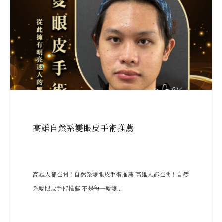
高雄自然系雙眼皮手術推薦
高雄人都在問！自然系雙眼皮手術推薦 高雄人都在問！自然
系雙眼皮手術推薦 不是每一雙雙...