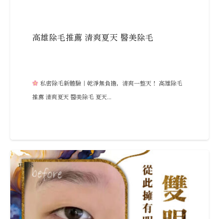
高雄除毛推薦 清爽夏天 醫美除毛
私密除毛新體驗｜乾淨無負擔，清爽一整天！ 高雄除毛
推薦 清爽夏天 醫美除毛 夏天...
NEWS