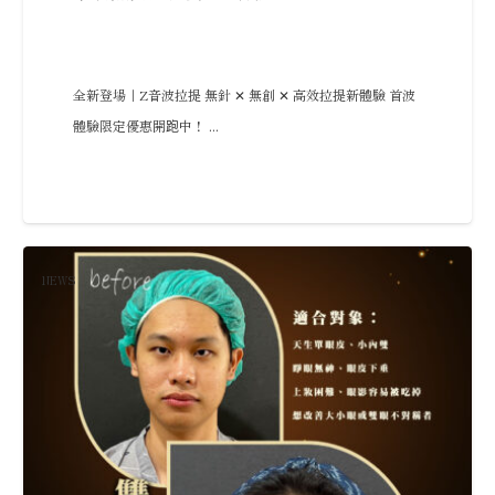
全新登場｜Z音波拉提 無針 ✕ 無創 ✕ 高效拉提新體驗 首波
體驗限定優惠開跑中！ ...
NEWS