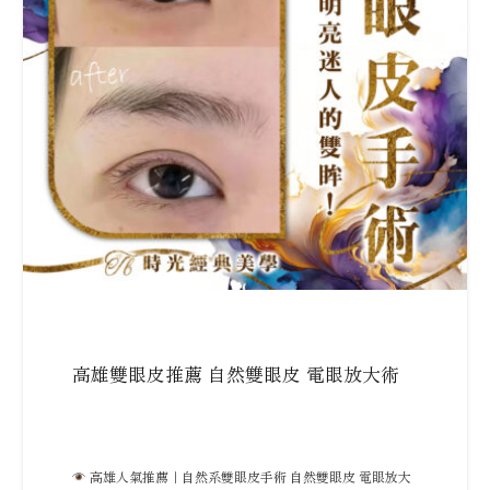
高雄雙眼皮推薦 自然雙眼皮 電眼放大術
高雄人氣推薦｜自然系雙眼皮手術 自然雙眼皮 電眼放大