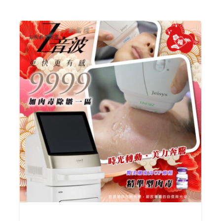
診所最新優惠