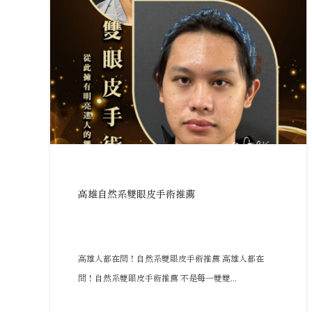
高雄自然系雙眼皮手術推薦
高雄人都在問！自然系雙眼皮手術推薦 高雄人都在
問！自然系雙眼皮手術推薦 不是每一雙雙...