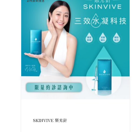
診所最新優惠
SKINVIVE 聚光針