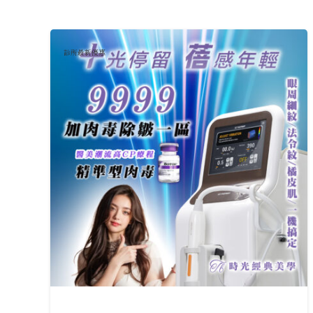
診所最新優惠