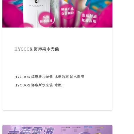
HYCOOX 海庫斯水光儀
HYCOOX 海庫斯水光儀 水嫩透亮 補水嫩膚
HYCOOX 海庫斯水光儀 水嫩...