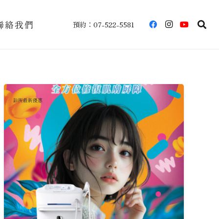
聯絡我們
預約：07-522-5581
診所最新優惠