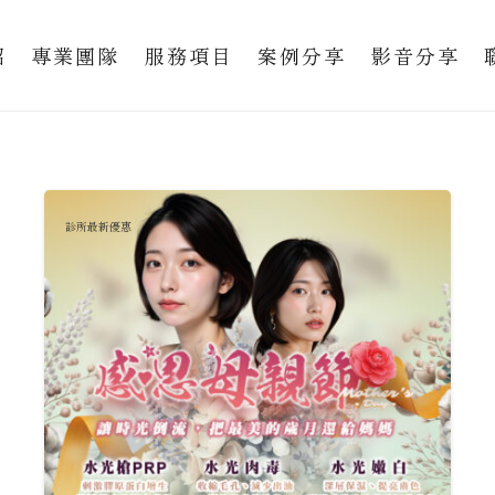
紹
專業團隊
服務項目
案例分享
影音分享
診所最新優惠