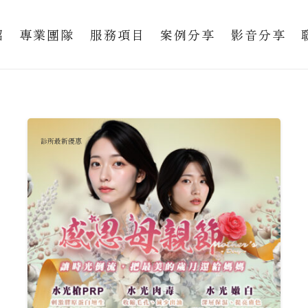
紹
專業團隊
服務項目
案例分享
影音分享
診所最新優惠