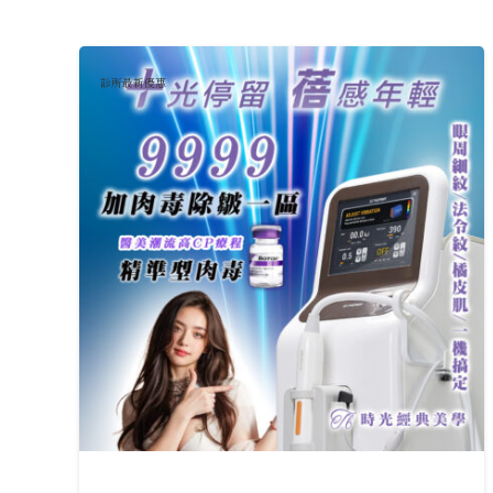
診所最新優惠