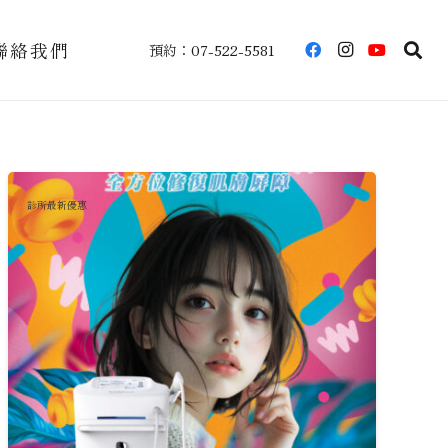
聯絡我們
預約：07-522-5581
診所最新優惠