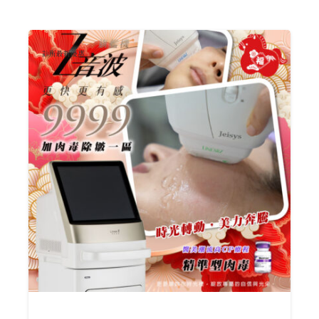
診所最新優惠