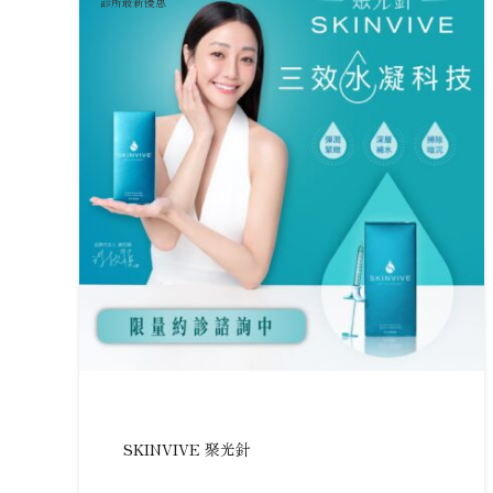
診所最新優惠
SKINVIVE 聚光針