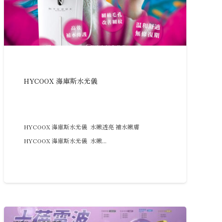
HYCOOX 海庫斯水光儀
HYCOOX 海庫斯水光儀 水嫩透亮 補水嫩膚
HYCOOX 海庫斯水光儀 水嫩...