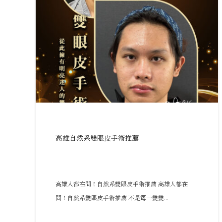
高雄自然系雙眼皮手術推薦
高雄人都在問！自然系雙眼皮手術推薦 高雄人都在
問！自然系雙眼皮手術推薦 不是每一雙雙...